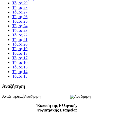
Τόμος 29
Τόμος 28
Τόμος 27
Τόμος 26
Τόμος 25
Τόμος 24
Τόμος 23
Τόμος 22
Τόμος 21
Τόμος 20
Τόμος 19
Τόμος 18
Τόμος 17
Τόμος 16
Τόμος 15
Τόμος 14
Τόμος 13
Αναζήτηση
Αναζήτηση...
Έκδοση της Ελληνικής
Ψυχιατρικής Εταιρείας