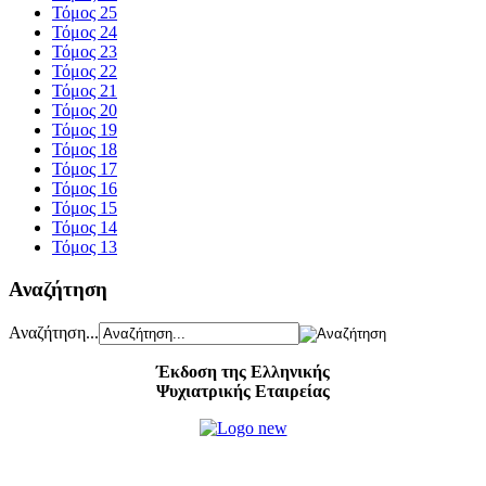
Τόμος 25
Τόμος 24
Τόμος 23
Τόμος 22
Τόμος 21
Τόμος 20
Τόμος 19
Τόμος 18
Τόμος 17
Τόμος 16
Τόμος 15
Τόμος 14
Τόμος 13
Αναζήτηση
Αναζήτηση...
Έκδοση της Ελληνικής
Ψυχιατρικής Εταιρείας