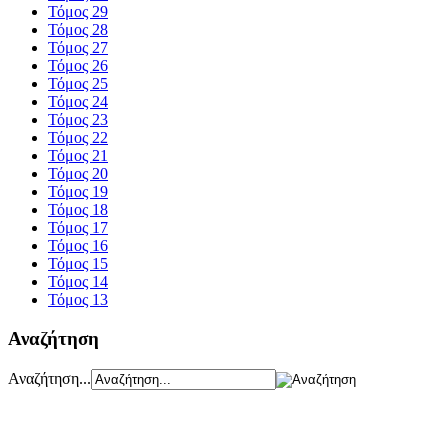
Τόμος 29
Τόμος 28
Τόμος 27
Τόμος 26
Τόμος 25
Τόμος 24
Τόμος 23
Τόμος 22
Τόμος 21
Τόμος 20
Τόμος 19
Τόμος 18
Τόμος 17
Τόμος 16
Τόμος 15
Τόμος 14
Τόμος 13
Αναζήτηση
Αναζήτηση...