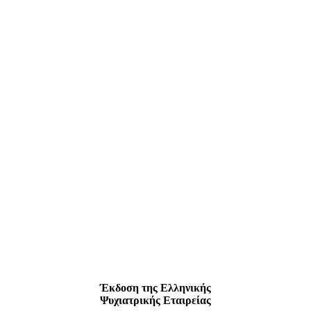
Έκδοση της Ελληνικής
Ψυχιατρικής Εταιρείας