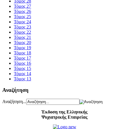
Τόμος 28
Τόμος 27
Τόμος 26
Τόμος 25
Τόμος 24
Τόμος 23
Τόμος 22
Τόμος 21
Τόμος 20
Τόμος 19
Τόμος 18
Τόμος 17
Τόμος 16
Τόμος 15
Τόμος 14
Τόμος 13
Αναζήτηση
Αναζήτηση...
Έκδοση της Ελληνικής
Ψυχιατρικής Εταιρείας