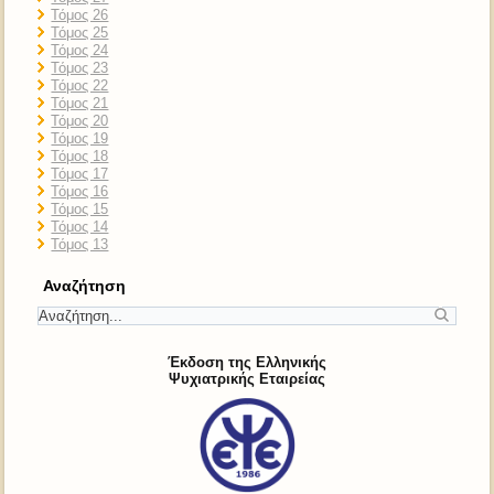
Τόμος 26
Τόμος 25
Τόμος 24
Τόμος 23
Τόμος 22
Τόμος 21
Τόμος 20
Τόμος 19
Τόμος 18
Τόμος 17
Τόμος 16
Τόμος 15
Τόμος 14
Τόμος 13
Αναζήτηση
Έκδοση της Ελληνικής
Ψυχιατρικής Εταιρείας