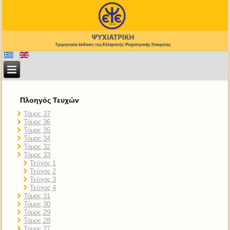
Πλοηγός Τευχών
Τόμος 37
Τόμος 36
Τόμος 35
Τόμος 34
Τόμος 32
Τόμος 33
Τεύχος 1
Τεύχος 2
Τεύχος 3
Τεύχος 4
Τόμος 31
Τόμος 30
Τόμος 29
Τόμος 28
Τόμος 27