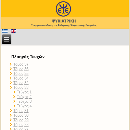
Πλοηγός Τευχών
Τόμος 37
Τόμος 36
Τόμος 35
Τόμος 34
Τόμος 32
Τόμος 33
Τεύχος 1
Τεύχος 2
Τεύχος 3
Τεύχος 4
Τόμος 31
Τόμος 30
Τόμος 29
Τόμος 28
Τόμος 27