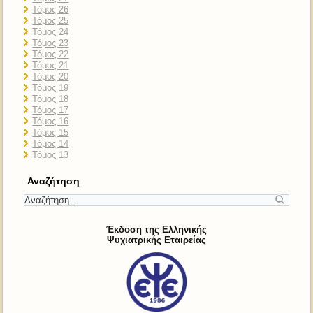
Τόμος 26
Τόμος 25
Τόμος 24
Τόμος 23
Τόμος 22
Τόμος 21
Τόμος 20
Τόμος 19
Τόμος 18
Τόμος 17
Τόμος 16
Τόμος 15
Τόμος 14
Τόμος 13
Αναζήτηση
Έκδοση της Ελληνικής
Ψυχιατρικής Εταιρείας