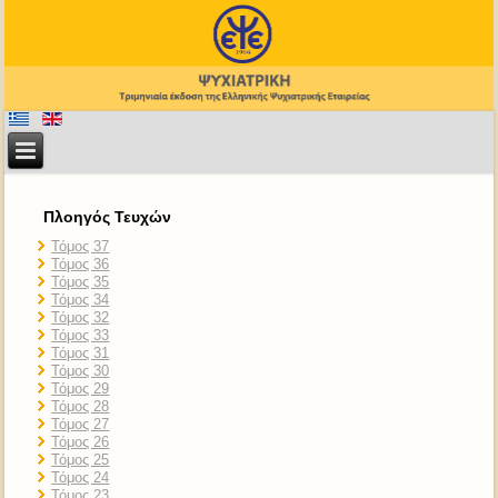
Πλοηγός Τευχών
Τόμος 37
Τόμος 36
Τόμος 35
Τόμος 34
Τόμος 32
Τόμος 33
Τόμος 31
Τόμος 30
Τόμος 29
Τόμος 28
Τόμος 27
Τόμος 26
Τόμος 25
Τόμος 24
Τόμος 23