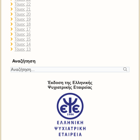
Τόμος 22
Τόμος 21
Τόμος 20
Τόμος 19
Τόμος 18
Τόμος 17
Τόμος 16
Τόμος 15
Τόμος 14
Τόμος 13
Αναζήτηση
Έκδοση της Ελληνικής
Ψυχιατρικής Εταιρείας