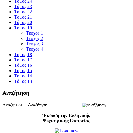
Τόμος 24
Τόμος 23
Τόμος 22
Τόμος 21
Τόμος 20
Τόμος 19
Τεύχος 1
Τεύχος 2
Τεύχος 3
Τεύχος 4
Τόμος 18
Τόμος 17
Τόμος 16
Τόμος 15
Τόμος 14
Τόμος 13
Αναζήτηση
Αναζήτηση...
Έκδοση της Ελληνικής
Ψυχιατρικής Εταιρείας