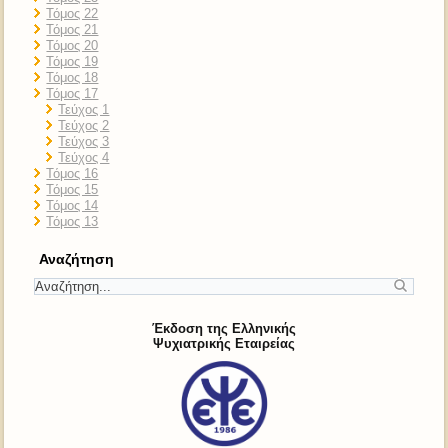
Τόμος 22
Τόμος 21
Τόμος 20
Τόμος 19
Τόμος 18
Τόμος 17
Τεύχος 1
Τεύχος 2
Τεύχος 3
Τεύχος 4
Τόμος 16
Τόμος 15
Τόμος 14
Τόμος 13
Αναζήτηση
Έκδοση της Ελληνικής
Ψυχιατρικής Εταιρείας