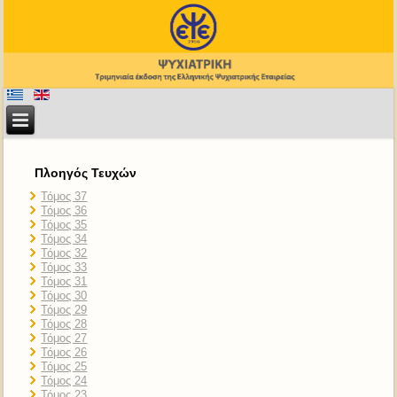
Πλοηγός Τευχών
Τόμος 37
Τόμος 36
Τόμος 35
Τόμος 34
Τόμος 32
Τόμος 33
Τόμος 31
Τόμος 30
Τόμος 29
Τόμος 28
Τόμος 27
Τόμος 26
Τόμος 25
Τόμος 24
Τόμος 23