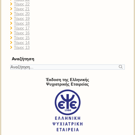
Τόμος 22
Τόμος 21
Τόμος 20
Τόμος 19
Τόμος 18
Τόμος 17
Τόμος 16
Τόμος 15
Τόμος 14
Τόμος 13
Αναζήτηση
Έκδοση της Ελληνικής
Ψυχιατρικής Εταιρείας