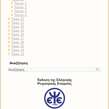
Τεύχος 1
Τεύχος 2
Τεύχος 3
Τεύχος 4
Τόμος 22
Τόμος 21
Τόμος 20
Τόμος 19
Τόμος 18
Τόμος 17
Τόμος 16
Τόμος 15
Τόμος 14
Τόμος 13
Αναζήτηση
Έκδοση της Ελληνικής
Ψυχιατρικής Εταιρείας