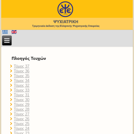
Πλοηγός Τευχών
Τόμος 37
Τόμος 36
Τόμος 35
Τόμος 34
Τόμος 32
Τόμος 33
Τόμος 31
Τόμος 30
Τόμος 29
Τόμος 28
Τόμος 27
Τόμος 26
Τόμος 25
Τόμος 24
Τόμος 23