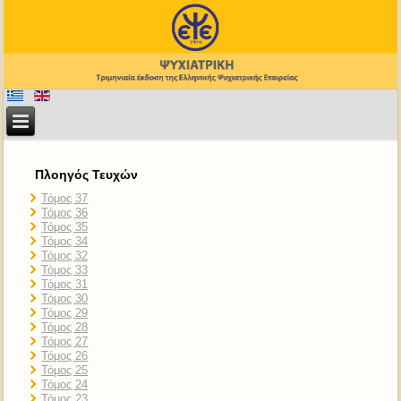
Πλοηγός Τευχών
Τόμος 37
Τόμος 36
Τόμος 35
Τόμος 34
Τόμος 32
Τόμος 33
Τόμος 31
Τόμος 30
Τόμος 29
Τόμος 28
Τόμος 27
Τόμος 26
Τόμος 25
Τόμος 24
Τόμος 23