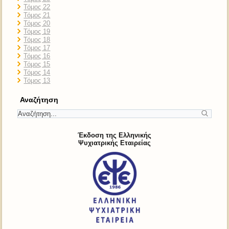
Τόμος 22
Τόμος 21
Τόμος 20
Τόμος 19
Τόμος 18
Τόμος 17
Τόμος 16
Τόμος 15
Τόμος 14
Τόμος 13
Αναζήτηση
Έκδοση της Ελληνικής
Ψυχιατρικής Εταιρείας