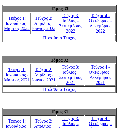
Τόμος 33
Τεύχος 3:
Τεύχος 4 -
Τεύχος 1:
Τεύχος 2:
Ιούλιος -
Οκτώβριος -
Ιανουάριος -
Απρίλιος -
Σεπτέμβριος
Δεκέμβριος
Μάρτιος 2022
Ιούνιος 2022
2022
2022
Πρόσθετο Τεύχος
Τόμος 32
Τεύχος 3:
Τεύχος 4 -
Τεύχος 1:
Τεύχος 2:
Ιούλιος -
Οκτώβριος -
Ιανουάριος -
Απρίλιος -
Σεπτέμβριος
Δεκέμβριος
Μάρτιος 2021
Ιούνιος 2021
2021
2021
Πρόσθετο Τεύχος
Τόμος 31
Τεύχος 3:
Τεύχος 4 -
Τεύχος 1:
Τεύχος 2:
Ιούλιος -
Οκτώβριος -
Ιανουάριος -
Απρίλιος -