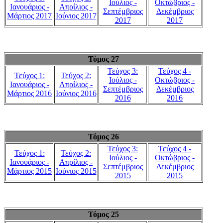
Ιούλιος -
Οκτώβριος -
Ιανουάριος -
Απρίλιος -
Σεπτέμβριος
Δεκέμβριος
Μάρτιος 2017
Ιούνιος 2017
2017
2017
Τόμος 27
Τεύχος 3:
Τεύχος 4 -
Τεύχος 1:
Τεύχος 2:
Ιούλιος -
Οκτώβριος -
Ιανουάριος -
Απρίλιος -
Σεπτέμβριος
Δεκέμβριος
Μάρτιος 2016
Ιούνιος 2016
2016
2016
Τόμος 26
Τεύχος 3:
Τεύχος 4 -
Τεύχος 1:
Τεύχος 2:
Ιούλιος -
Οκτώβριος -
Ιανουάριος -
Απρίλιος -
Σεπτέμβριος
Δεκέμβριος
Μάρτιος 2015
Ιούνιος 2015
2015
2015
Τόμος 25