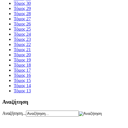
Τόμος 30
Τόμος 29
Τόμος 28
Τόμος 27
Τόμος 26
Τόμος 25
Τόμος 24
Τόμος 23
Τόμος 22
Τόμος 21
Τόμος 20
Τόμος 19
Τόμος 18
Τόμος 17
Τόμος 16
Τόμος 15
Τόμος 14
Τόμος 13
Αναζήτηση
Αναζήτηση...