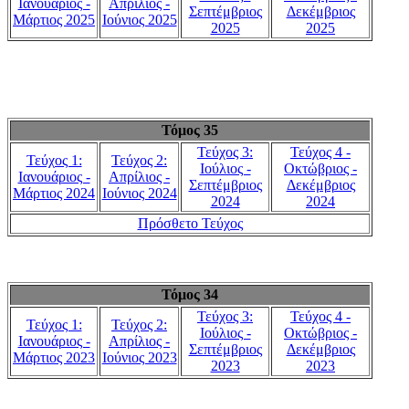
Ιανουάριος -
Απρίλιος -
Σεπτέμβριος
Δεκέμβριος
Μάρτιος 2025
Ιούνιος 2025
2025
2025
Τόμος 35
Τεύχος 3:
Τεύχος 4 -
Τεύχος 1:
Τεύχος 2:
Ιούλιος -
Οκτώβριος -
Ιανουάριος -
Απρίλιος -
Σεπτέμβριος
Δεκέμβριος
Μάρτιος 2024
Ιούνιος 2024
2024
2024
Πρόσθετο Τεύχος
Τόμος 34
Τεύχος 3:
Τεύχος 4 -
Τεύχος 1:
Τεύχος 2:
Ιούλιος -
Οκτώβριος -
Ιανουάριος -
Απρίλιος -
Σεπτέμβριος
Δεκέμβριος
Μάρτιος 2023
Ιούνιος 2023
2023
2023