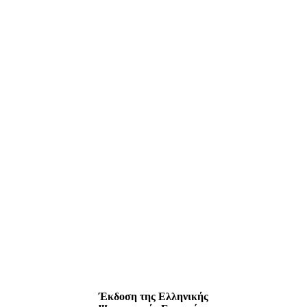
Έκδοση της Ελληνικής