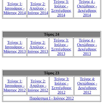
Τεύχος 3:
Τεύχος 4 -
Τεύχος 1:
Τεύχος 2:
Ιούλιος -
Οκτώβριος -
Ιανουάριος -
Απρίλιος -
Σεπτέμβριος
Δεκέμβριος
Μάρτιος 2014
Ιούνιος 2014
2014
2014
Τόμος 24
Τεύχος 3:
Τεύχος 4 -
Τεύχος 1:
Τεύχος 2:
Ιούλιος -
Οκτώβριος -
Ιανουάριος -
Απρίλιος -
Σεπτέμβριος
Δεκέμβριος
Μάρτιος 2013
Ιούνιος 2013
2013
2013
Τόμος 23
Τεύχος 3:
Τεύχος 4:
Τεύχος 1:
Τεύχος 2:
Ιούλιος -
Οκτώβριος -
Ιανουάριος -
Απρίλιος -
Σεπτέμβριος
Δεκέμβριος
Μαρτιος 2012
Ιούνιος 2012
2012
2012
Παράρτημα Ι - Ιούνιος 2012