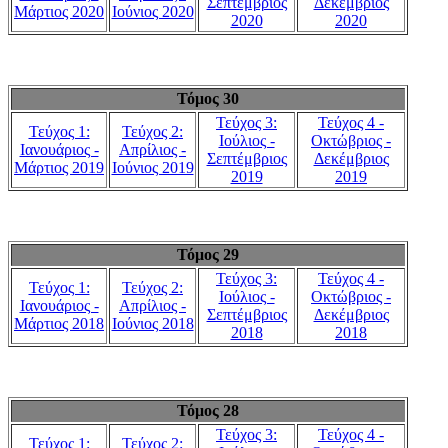
Σεπτέμβριος
Δεκέμβριος
Μάρτιος 2020
Ιούνιος 2020
2020
2020
Τόμος 30
Τεύχος 3:
Τεύχος 4 -
Τεύχος 1:
Τεύχος 2:
Ιούλιος -
Οκτώβριος -
Ιανουάριος -
Απρίλιος -
Σεπτέμβριος
Δεκέμβριος
Μάρτιος 2019
Ιούνιος 2019
2019
2019
Τόμος 29
Τεύχος 3:
Τεύχος 4 -
Τεύχος 1:
Τεύχος 2:
Ιούλιος -
Οκτώβριος -
Ιανουάριος -
Απρίλιος -
Σεπτέμβριος
Δεκέμβριος
Μάρτιος 2018
Ιούνιος 2018
2018
2018
Τόμος 28
Τεύχος 3:
Τεύχος 4 -
Τεύχος 1:
Τεύχος 2: