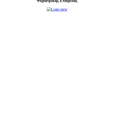
Ψυχιατρικής Εταιρείας