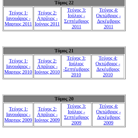
Τόμος 22
Τεύχος 3:
Τεύχος 4:
Τεύχος 1:
Τεύχος 2:
Ιούλιος -
Οκτώβριος -
Ιανουάριος -
Απρίλιος -
Σεπτέμβριος
Δεκέμβριος
Μαρτιος 2011
Ιούνιος 2011
2011
2011
Τόμος 21
Τεύχος 3:
Τεύχος 4:
Τεύχος 1:
Τεύχος 2:
Ιούλιος
Οκτώβριος -
Ιανουάριος -
Απρίλιος -
-Σεπτέμβριος
Δεκέμβριος
Μαρτιος 2010
Ιούνιος 2010
2010
2010
Τόμος 20
Τεύχος 3:
Τεύχος 4:
Τεύχος 1:
Τεύχος 2:
Ιούλιος -
Οκτώβριος -
Ιανουάριος -
Απρίλιος -
Σεπτέμβριος
Δεκέμβριος
Μαρτιος 2009
Ιούνιος 2009
2009
2009