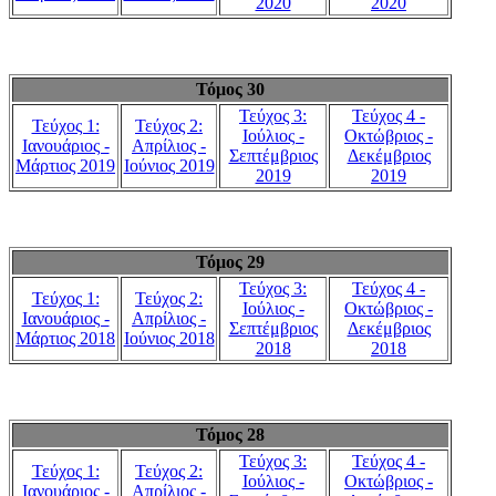
2020
2020
Τόμος 30
Τεύχος 3:
Τεύχος 4 -
Τεύχος 1:
Τεύχος 2:
Ιούλιος -
Οκτώβριος -
Ιανουάριος -
Απρίλιος -
Σεπτέμβριος
Δεκέμβριος
Μάρτιος 2019
Ιούνιος 2019
2019
2019
Τόμος 29
Τεύχος 3:
Τεύχος 4 -
Τεύχος 1:
Τεύχος 2:
Ιούλιος -
Οκτώβριος -
Ιανουάριος -
Απρίλιος -
Σεπτέμβριος
Δεκέμβριος
Μάρτιος 2018
Ιούνιος 2018
2018
2018
Τόμος 28
Τεύχος 3:
Τεύχος 4 -
Τεύχος 1:
Τεύχος 2:
Ιούλιος -
Οκτώβριος -
Ιανουάριος -
Απρίλιος -