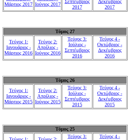
Σεπτέμβριος
Δεκέμβριος
Μάρτιος 2017
Ιούνιος 2017
2017
2017
Τόμος 27
Τεύχος 3:
Τεύχος 4 -
Τεύχος 1:
Τεύχος 2:
Ιούλιος -
Οκτώβριος -
Ιανουάριος -
Απρίλιος -
Σεπτέμβριος
Δεκέμβριος
Μάρτιος 2016
Ιούνιος 2016
2016
2016
Τόμος 26
Τεύχος 3:
Τεύχος 4 -
Τεύχος 1:
Τεύχος 2:
Ιούλιος -
Οκτώβριος -
Ιανουάριος -
Απρίλιος -
Σεπτέμβριος
Δεκέμβριος
Μάρτιος 2015
Ιούνιος 2015
2015
2015
Τόμος 25
Τεύχος 3:
Τεύχος 4 -
Τεύχος 1:
Τεύχος 2: