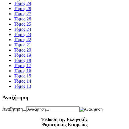
Τόμος 29
Τόμος 28
Τόμος 27
Τόμος 26
Τόμος 25
Τόμος 24
Τόμος 23
Τόμος 22
Τόμος 21
Τόμος 20
Τόμος 19
Τόμος 18
Τόμος 17
Τόμος 16
Τόμος 15
Τόμος 14
Τόμος 13
Αναζήτηση
Αναζήτηση...
Έκδοση της Ελληνικής
Ψυχιατρικής Εταιρείας