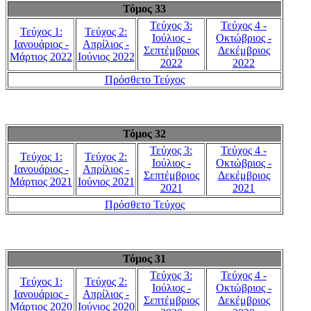
Τόμος 33
Τεύχος 3:
Τεύχος 4 -
Τεύχος 1:
Τεύχος 2:
Ιούλιος -
Οκτώβριος -
Ιανουάριος -
Απρίλιος -
Σεπτέμβριος
Δεκέμβριος
Μάρτιος 2022
Ιούνιος 2022
2022
2022
Πρόσθετο Τεύχος
Τόμος 32
Τεύχος 3:
Τεύχος 4 -
Τεύχος 1:
Τεύχος 2:
Ιούλιος -
Οκτώβριος -
Ιανουάριος -
Απρίλιος -
Σεπτέμβριος
Δεκέμβριος
Μάρτιος 2021
Ιούνιος 2021
2021
2021
Πρόσθετο Τεύχος
Τόμος 31
Τεύχος 3:
Τεύχος 4 -
Τεύχος 1:
Τεύχος 2:
Ιούλιος -
Οκτώβριος -
Ιανουάριος -
Απρίλιος -
Σεπτέμβριος
Δεκέμβριος
Μάρτιος 2020
Ιούνιος 2020