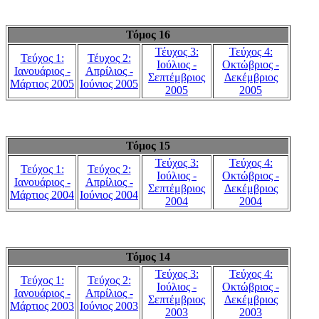
Τόμος 16
Τέυχος 3:
Τεύχος 4:
Τεύχος 1:
Τέυχος 2:
Ιούλιος -
Οκτώβριος -
Ιανουάριος -
Απρίλιος -
Σεπτέμβριος
Δεκέμβριος
Μάρτιος 2005
Ιούνιος 2005
2005
2005
Τόμος 15
Τεύχος 3:
Τεύχος 4:
Τεύχος 1:
Τεύχος 2:
Ιούλιος -
Οκτώβριος -
Ιανουάριος -
Απρίλιος -
Σεπτέμβριος
Δεκέμβριος
Μάρτιος 2004
Ιούνιος 2004
2004
2004
Τόμος 14
Τεύχος 3:
Τεύχος 4:
Τεύχος 1:
Τεύχος 2:
Ιούλιος -
Οκτώβριος -
Ιανουάριος -
Απρίλιος -
Σεπτέμβριος
Δεκέμβριος
Μάρτιος 2003
Ιούνιος 2003
2003
2003