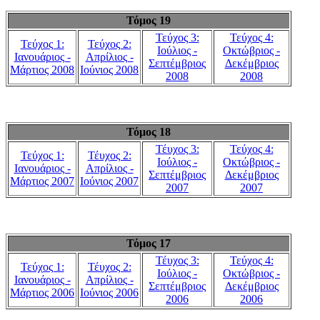
Τόμος 19
Τεύχος 3:
Τεύχος 4:
Τεύχος 1:
Τεύχος 2:
Ιούλιος -
Οκτώβριος -
Ιανουάριος -
Απρίλιος -
Σεπτέμβριος
Δεκέμβριος
Μάρτιος 2008
Ιούνιος 2008
2008
2008
Τόμος 18
Τέυχος 3:
Τεύχος 4:
Τεύχος 1:
Τέυχος 2:
Ιούλιος -
Οκτώβριος -
Ιανουάριος -
Απρίλιος -
Σεπτέμβριος
Δεκέμβριος
Μάρτιος 2007
Ιούνιος 2007
2007
2007
Τόμος 17
Τέυχος 3:
Τεύχος 4:
Τεύχος 1:
Τέυχος 2:
Ιούλιος -
Οκτώβριος -
Ιανουάριος -
Απρίλιος -
Σεπτέμβριος
Δεκέμβριος
Μάρτιος 2006
Ιούνιος 2006
2006
2006