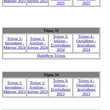
Μάρτιος 2025
Ιούνιος 2025
2025
2025
Τόμος 35
Τεύχος 3:
Τεύχος 4 -
Τεύχος 1:
Τεύχος 2:
Ιούλιος -
Οκτώβριος -
Ιανουάριος -
Απρίλιος -
Σεπτέμβριος
Δεκέμβριος
Μάρτιος 2024
Ιούνιος 2024
2024
2024
Πρόσθετο Τεύχος
Τόμος 34
Τεύχος 3:
Τεύχος 4 -
Τεύχος 1:
Τεύχος 2:
Ιούλιος -
Οκτώβριος -
Ιανουάριος -
Απρίλιος -
Σεπτέμβριος
Δεκέμβριος
Μάρτιος 2023
Ιούνιος 2023
2023
2023