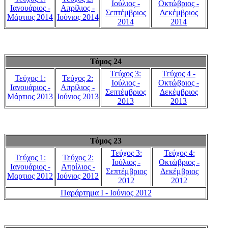
Ιούλιος -
Οκτώβριος -
Ιανουάριος -
Απρίλιος -
Σεπτέμβριος
Δεκέμβριος
Μάρτιος 2014
Ιούνιος 2014
2014
2014
Τόμος 24
Τεύχος 3:
Τεύχος 4 -
Τεύχος 1:
Τεύχος 2:
Ιούλιος -
Οκτώβριος -
Ιανουάριος -
Απρίλιος -
Σεπτέμβριος
Δεκέμβριος
Μάρτιος 2013
Ιούνιος 2013
2013
2013
Τόμος 23
Τεύχος 3:
Τεύχος 4:
Τεύχος 1:
Τεύχος 2:
Ιούλιος -
Οκτώβριος -
Ιανουάριος -
Απρίλιος -
Σεπτέμβριος
Δεκέμβριος
Μαρτιος 2012
Ιούνιος 2012
2012
2012
Παράρτημα Ι - Ιούνιος 2012