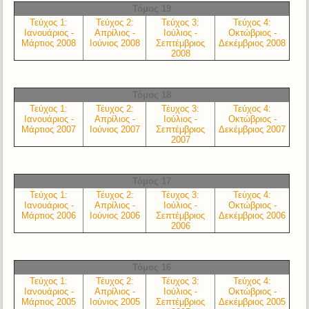
Τόμος 19
Τεύχος 1:
Τεύχος 2:
Τεύχος 3:
Τεύχος 4:
Ιανουάριος -
Απρίλιος -
Ιούλιος -
Οκτώβριος -
Μάρτιος 2008
Ιούνιος 2008
Σεπτέμβριος
Δεκέμβριος 2008
2008
Τόμος 18
Τεύχος 1:
Τέυχος 2:
Τέυχος 3:
Τεύχος 4:
Ιανουάριος -
Απρίλιος -
Ιούλιος -
Οκτώβριος -
Μάρτιος 2007
Ιούνιος 2007
Σεπτέμβριος
Δεκέμβριος 2007
2007
Τόμος 17
Τεύχος 1:
Τέυχος 2:
Τέυχος 3:
Τεύχος 4:
Ιανουάριος -
Απρίλιος -
Ιούλιος -
Οκτώβριος -
Μάρτιος 2006
Ιούνιος 2006
Σεπτέμβριος
Δεκέμβριος 2006
2006
Τόμος 16
Τεύχος 1:
Τέυχος 2:
Τέυχος 3:
Τεύχος 4:
Ιανουάριος -
Απρίλιος -
Ιούλιος -
Οκτώβριος -
Μάρτιος 2005
Ιούνιος 2005
Σεπτέμβριος
Δεκέμβριος 2005