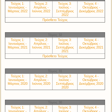
Τεύχος 1:
Τεύχος 2:
Τεύχος 3:
Τεύχος 4 -
Ιανουάριος -
Απρίλιος -
Ιούλιος -
Οκτώβριος -
Μάρτιος 2022
Ιούνιος 2022
Σεπτέμβριος
Δεκέμβριος 2022
2022
Πρόσθετο Τεύχος
Τόμος 32
Τεύχος 1:
Τεύχος 2:
Τεύχος 3:
Τεύχος 4 -
Ιανουάριος -
Απρίλιος -
Ιούλιος -
Οκτώβριος -
Μάρτιος 2021
Ιούνιος 2021
Σεπτέμβριος
Δεκέμβριος 2021
2021
Πρόσθετο Τεύχος
Τόμος 31
Τεύχος 1:
Τεύχος 2:
Τεύχος 3:
Τεύχος 4 -
Ιανουάριος -
Απρίλιος -
Ιούλιος -
Οκτώβριος -
Μάρτιος 2020
Ιούνιος 2020
Σεπτέμβριος
Δεκέμβριος 2020
2020
Τόμος 30
Τεύχος 1:
Τεύχος 2:
Τεύχος 3:
Τεύχος 4 -
Ιανουάριος -
Απρίλιος -
Ιούλιος -
Οκτώβριος -