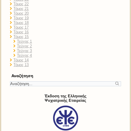
Τόμος 22
Τόμος 21
Τόμος 20
Τόμος 19
Τόμος 18
Τόμος 17
Τόμος 16
Τόμος 15
Τεύχος 1
Τεύχος 2
Τεύχος 3
Τεύχος 4
Τόμος 14
Τόμος 13
Αναζήτηση
Έκδοση της Ελληνικής
Ψυχιατρικής Εταιρείας