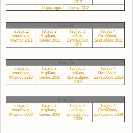
2012
Παράρτημα Ι - Ιούνιος 2012
Τόμος 22
Τεύχος 1:
Τεύχος 2:
Τεύχος 3:
Τεύχος 4:
Ιανουάριος -
Απρίλιος -
Ιούλιος -
Οκτώβριος -
Μαρτιος 2011
Ιούνιος 2011
Σεπτέμβριος
Δεκέμβριος 2011
2011
Τόμος 21
Τεύχος 1:
Τεύχος 2:
Τεύχος 3:
Τεύχος 4:
Ιανουάριος -
Απρίλιος -
Ιούλιος
Οκτώβριος -
Μαρτιος 2010
Ιούνιος 2010
-Σεπτέμβριος
Δεκέμβριος 2010
2010
Τόμος 20
Τεύχος 1:
Τεύχος 2:
Τεύχος 3:
Τεύχος 4:
Ιανουάριος -
Απρίλιος -
Ιούλιος -
Οκτώβριος -
Μαρτιος 2009
Ιούνιος 2009
Σεπτέμβριος
Δεκέμβριος 2009
2009