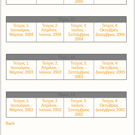
2005
Τόμος 15
Τεύχος 1:
Τεύχος 2:
Τεύχος 3:
Τεύχος 4:
Ιανουάριος -
Απρίλιος -
Ιούλιος -
Οκτώβριος -
Μάρτιος 2004
Ιούνιος 2004
Σεπτέμβριος
Δεκέμβριος 2004
2004
Τόμος 14
Τεύχος 1:
Τεύχος 2:
Τεύχος 3:
Τεύχος 4:
Ιανουάριος -
Απρίλιος -
Ιούλιος -
Οκτώβριος -
Μάρτιος 2003
Ιούνιος 2003
Σεπτέμβριος
Δεκέμβριος 2003
2003
Τόμος 13
Τεύχος 1:
Τεύχος 2:
Τεύχος 3:
Τεύχος 4:
Ιανουάριος -
Απρίλιος -
Ιούλιος -
Οκτώβριος -
Μάρτιος 2002
Ιούνιος 2002
Σεπτέμβριος
Δεκέμβριος 2002
2002
Back