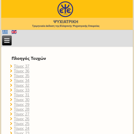
Πλοηγός Τευχών
Τόμος 37
Τόμος 36
Τόμος 35
Τόμος 34
Τόμος 32
Τόμος 33
Τόμος 31
Τόμος 30
Τόμος 29
Τόμος 28
Τόμος 27
Τόμος 26
Τόμος 25
Τόμος 24
Τόμος 23