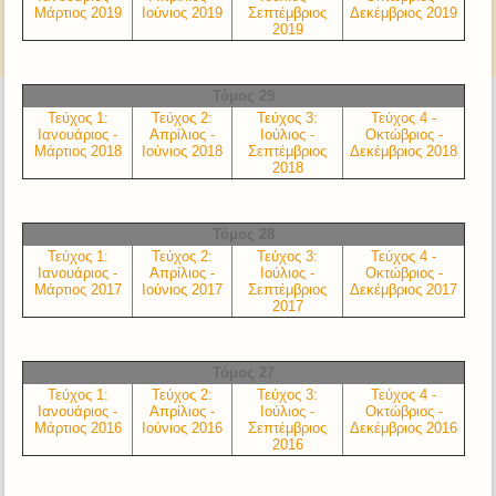
Μάρτιος 2019
Ιούνιος 2019
Σεπτέμβριος
Δεκέμβριος 2019
2019
Τόμος 29
Τεύχος 1:
Τεύχος 2:
Τεύχος 3:
Τεύχος 4 -
Ιανουάριος -
Απρίλιος -
Ιούλιος -
Οκτώβριος -
Μάρτιος 2018
Ιούνιος 2018
Σεπτέμβριος
Δεκέμβριος 2018
2018
Τόμος 28
Τεύχος 1:
Τεύχος 2:
Τεύχος 3:
Τεύχος 4 -
Ιανουάριος -
Απρίλιος -
Ιούλιος -
Οκτώβριος -
Μάρτιος 2017
Ιούνιος 2017
Σεπτέμβριος
Δεκέμβριος 2017
2017
Τόμος 27
Τεύχος 1:
Τεύχος 2:
Τεύχος 3:
Τεύχος 4 -
Ιανουάριος -
Απρίλιος -
Ιούλιος -
Οκτώβριος -
Μάρτιος 2016
Ιούνιος 2016
Σεπτέμβριος
Δεκέμβριος 2016
2016