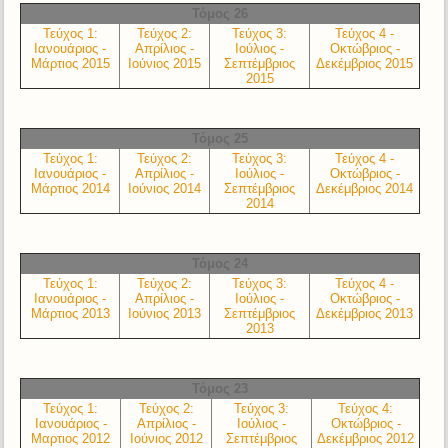
Τόμος 26
Τεύχος 1:
Τεύχος 2:
Τεύχος 3:
Τεύχος 4 -
Ιανουάριος -
Απρίλιος -
Ιούλιος -
Οκτώβριος -
Μάρτιος 2015
Ιούνιος 2015
Σεπτέμβριος
Δεκέμβριος 2015
2015
Τόμος 25
Τεύχος 1:
Τεύχος 2:
Τεύχος 3:
Τεύχος 4 -
Ιανουάριος -
Απρίλιος -
Ιούλιος -
Οκτώβριος -
Μάρτιος 2014
Ιούνιος 2014
Σεπτέμβριος
Δεκέμβριος 2014
2014
Τόμος 24
Τεύχος 1:
Τεύχος 2:
Τεύχος 3:
Τεύχος 4 -
Ιανουάριος -
Απρίλιος -
Ιούλιος -
Οκτώβριος -
Μάρτιος 2013
Ιούνιος 2013
Σεπτέμβριος
Δεκέμβριος 2013
2013
Τόμος 23
Τεύχος 1:
Τεύχος 2:
Τεύχος 3:
Τεύχος 4:
Ιανουάριος -
Απρίλιος -
Ιούλιος -
Οκτώβριος -
Μαρτιος 2012
Ιούνιος 2012
Σεπτέμβριος
Δεκέμβριος 2012