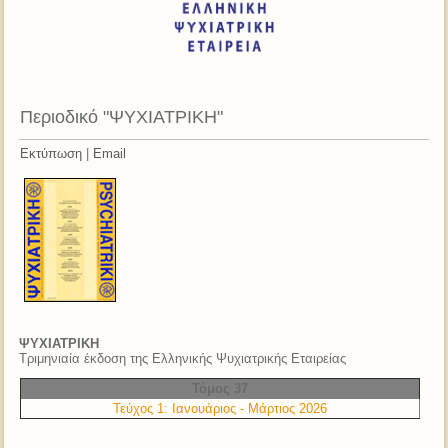
Περιοδικό "ΨΥΧΙΑΤΡΙΚΗ"
Εκτύπωση
|
Email
ΨΥΧΙΑΤΡΙΚΗ
Τριμηνιαία έκδοση της Ελληνικής Ψυχιατρικής Εταιρείας
Τόμος 37
Τεύχος 1: Ιανουάριος - Μάρτιος 2026