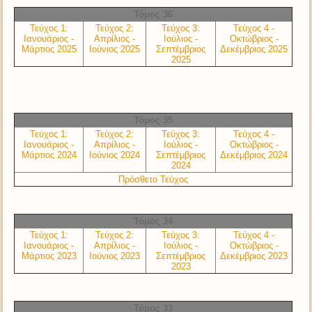
Τόμος 36
Τεύχος 1:
Τεύχος 2:
Τεύχος 3:
Τεύχος 4 -
Ιανουάριος -
Απρίλιος -
Ιούλιος -
Οκτώβριος -
Μάρτιος 2025
Ιούνιος 2025
Σεπτέμβριος
Δεκέμβριος 2025
2025
Τόμος 35
Τεύχος 1:
Τεύχος 2:
Τεύχος 3:
Τεύχος 4 -
Ιανουάριος -
Απρίλιος -
Ιούλιος -
Οκτώβριος -
Μάρτιος 2024
Ιούνιος 2024
Σεπτέμβριος
Δεκέμβριος 2024
2024
Πρόσθετο Τεύχος
Τόμος 34
Τεύχος 1:
Τεύχος 2:
Τεύχος 3:
Τεύχος 4 -
Ιανουάριος -
Απρίλιος -
Ιούλιος -
Οκτώβριος -
Μάρτιος 2023
Ιούνιος 2023
Σεπτέμβριος
Δεκέμβριος 2023
2023
Τόμος 33