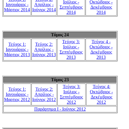
Ιούλιος -
Οκτώβριος -
Ιανουάριος -
Απρίλιος -
Σεπτέμβριος
Δεκέμβριος
Μάρτιος 2014
Ιούνιος 2014
2014
2014
Τόμος 24
Τεύχος 3:
Τεύχος 4 -
Τεύχος 1:
Τεύχος 2:
Ιούλιος -
Οκτώβριος -
Ιανουάριος -
Απρίλιος -
Σεπτέμβριος
Δεκέμβριος
Μάρτιος 2013
Ιούνιος 2013
2013
2013
Τόμος 23
Τεύχος 3:
Τεύχος 4:
Τεύχος 1:
Τεύχος 2:
Ιούλιος -
Οκτώβριος -
Ιανουάριος -
Απρίλιος -
Σεπτέμβριος
Δεκέμβριος
Μαρτιος 2012
Ιούνιος 2012
2012
2012
Παράρτημα Ι - Ιούνιος 2012