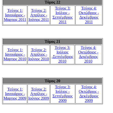
Τόμος 22
Τεύχος 3:
Τεύχος 4:
Τεύχος 1:
Τεύχος 2:
Ιούλιος -
Οκτώβριος -
Ιανουάριος -
Απρίλιος -
Σεπτέμβριος
Δεκέμβριος
Μαρτιος 2011
Ιούνιος 2011
2011
2011
Τόμος 21
Τεύχος 3:
Τεύχος 4:
Τεύχος 1:
Τεύχος 2:
Ιούλιος
Οκτώβριος -
Ιανουάριος -
Απρίλιος -
-Σεπτέμβριος
Δεκέμβριος
Μαρτιος 2010
Ιούνιος 2010
2010
2010
Τόμος 20
Τεύχος 3:
Τεύχος 4:
Τεύχος 1:
Τεύχος 2:
Ιούλιος -
Οκτώβριος -
Ιανουάριος -
Απρίλιος -
Σεπτέμβριος
Δεκέμβριος
Μαρτιος 2009
Ιούνιος 2009
2009
2009