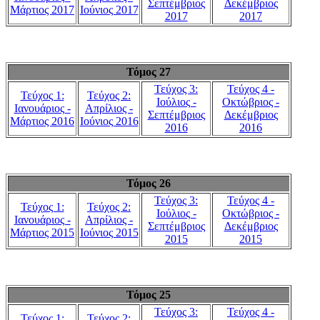
Σεπτέμβριος
Δεκέμβριος
Μάρτιος 2017
Ιούνιος 2017
2017
2017
Τόμος 27
Τεύχος 3:
Τεύχος 4 -
Τεύχος 1:
Τεύχος 2:
Ιούλιος -
Οκτώβριος -
Ιανουάριος -
Απρίλιος -
Σεπτέμβριος
Δεκέμβριος
Μάρτιος 2016
Ιούνιος 2016
2016
2016
Τόμος 26
Τεύχος 3:
Τεύχος 4 -
Τεύχος 1:
Τεύχος 2:
Ιούλιος -
Οκτώβριος -
Ιανουάριος -
Απρίλιος -
Σεπτέμβριος
Δεκέμβριος
Μάρτιος 2015
Ιούνιος 2015
2015
2015
Τόμος 25
Τεύχος 3:
Τεύχος 4 -
Τεύχος 1:
Τεύχος 2: