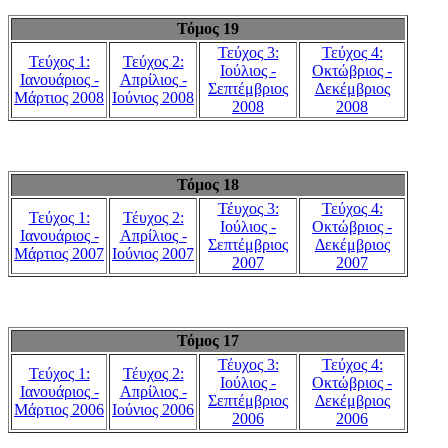
Τόμος 19
Τεύχος 3:
Τεύχος 4:
Τεύχος 1:
Τεύχος 2:
Ιούλιος -
Οκτώβριος -
Ιανουάριος -
Απρίλιος -
Σεπτέμβριος
Δεκέμβριος
Μάρτιος 2008
Ιούνιος 2008
2008
2008
Τόμος 18
Τέυχος 3:
Τεύχος 4:
Τεύχος 1:
Τέυχος 2:
Ιούλιος -
Οκτώβριος -
Ιανουάριος -
Απρίλιος -
Σεπτέμβριος
Δεκέμβριος
Μάρτιος 2007
Ιούνιος 2007
2007
2007
Τόμος 17
Τέυχος 3:
Τεύχος 4:
Τεύχος 1:
Τέυχος 2:
Ιούλιος -
Οκτώβριος -
Ιανουάριος -
Απρίλιος -
Σεπτέμβριος
Δεκέμβριος
Μάρτιος 2006
Ιούνιος 2006
2006
2006