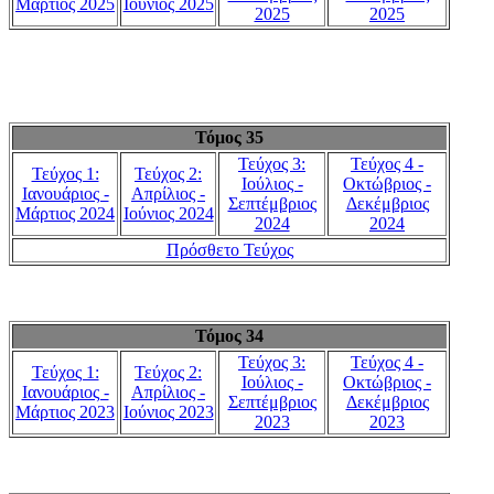
Μάρτιος 2025
Ιούνιος 2025
2025
2025
Τόμος 35
Τεύχος 3:
Τεύχος 4 -
Τεύχος 1:
Τεύχος 2:
Ιούλιος -
Οκτώβριος -
Ιανουάριος -
Απρίλιος -
Σεπτέμβριος
Δεκέμβριος
Μάρτιος 2024
Ιούνιος 2024
2024
2024
Πρόσθετο Τεύχος
Τόμος 34
Τεύχος 3:
Τεύχος 4 -
Τεύχος 1:
Τεύχος 2:
Ιούλιος -
Οκτώβριος -
Ιανουάριος -
Απρίλιος -
Σεπτέμβριος
Δεκέμβριος
Μάρτιος 2023
Ιούνιος 2023
2023
2023