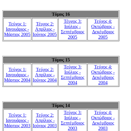
Τόμος 16
Τέυχος 3:
Τεύχος 4:
Τεύχος 1:
Τέυχος 2:
Ιούλιος -
Οκτώβριος -
Ιανουάριος -
Απρίλιος -
Σεπτέμβριος
Δεκέμβριος
Μάρτιος 2005
Ιούνιος 2005
2005
2005
Τόμος 15
Τεύχος 3:
Τεύχος 4:
Τεύχος 1:
Τεύχος 2:
Ιούλιος -
Οκτώβριος -
Ιανουάριος -
Απρίλιος -
Σεπτέμβριος
Δεκέμβριος
Μάρτιος 2004
Ιούνιος 2004
2004
2004
Τόμος 14
Τεύχος 3:
Τεύχος 4:
Τεύχος 1:
Τεύχος 2:
Ιούλιος -
Οκτώβριος -
Ιανουάριος -
Απρίλιος -
Σεπτέμβριος
Δεκέμβριος
Μάρτιος 2003
Ιούνιος 2003
2003
2003