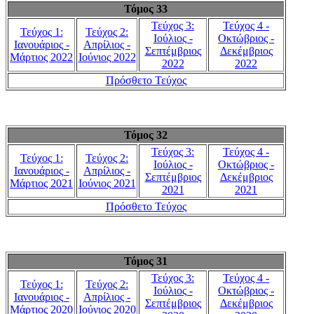
Τόμος 33
Τεύχος 3:
Τεύχος 4 -
Τεύχος 1:
Τεύχος 2:
Ιούλιος -
Οκτώβριος -
Ιανουάριος -
Απρίλιος -
Σεπτέμβριος
Δεκέμβριος
Μάρτιος 2022
Ιούνιος 2022
2022
2022
Πρόσθετο Τεύχος
Τόμος 32
Τεύχος 3:
Τεύχος 4 -
Τεύχος 1:
Τεύχος 2:
Ιούλιος -
Οκτώβριος -
Ιανουάριος -
Απρίλιος -
Σεπτέμβριος
Δεκέμβριος
Μάρτιος 2021
Ιούνιος 2021
2021
2021
Πρόσθετο Τεύχος
Τόμος 31
Τεύχος 3:
Τεύχος 4 -
Τεύχος 1:
Τεύχος 2:
Ιούλιος -
Οκτώβριος -
Ιανουάριος -
Απρίλιος -
Σεπτέμβριος
Δεκέμβριος
Μάρτιος 2020
Ιούνιος 2020