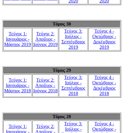
2020
2020
Τόμος 30
Τεύχος 3:
Τεύχος 4 -
Τεύχος 1:
Τεύχος 2:
Ιούλιος -
Οκτώβριος -
Ιανουάριος -
Απρίλιος -
Σεπτέμβριος
Δεκέμβριος
Μάρτιος 2019
Ιούνιος 2019
2019
2019
Τόμος 29
Τεύχος 3:
Τεύχος 4 -
Τεύχος 1:
Τεύχος 2:
Ιούλιος -
Οκτώβριος -
Ιανουάριος -
Απρίλιος -
Σεπτέμβριος
Δεκέμβριος
Μάρτιος 2018
Ιούνιος 2018
2018
2018
Τόμος 28
Τεύχος 3:
Τεύχος 4 -
Τεύχος 1:
Τεύχος 2:
Ιούλιος -
Οκτώβριος -
Ιανουάριος -
Απρίλιος -