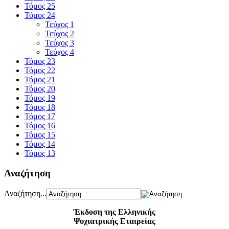
Τόμος 25
Τόμος 24
Τεύχος 1
Τεύχος 2
Τεύχος 3
Τεύχος 4
Τόμος 23
Τόμος 22
Τόμος 21
Τόμος 20
Τόμος 19
Τόμος 18
Τόμος 17
Τόμος 16
Τόμος 15
Τόμος 14
Τόμος 13
Αναζήτηση
Αναζήτηση...
Έκδοση της Ελληνικής
Ψυχιατρικής Εταιρείας