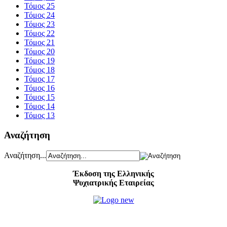
Τόμος 25
Τόμος 24
Τόμος 23
Τόμος 22
Τόμος 21
Τόμος 20
Τόμος 19
Τόμος 18
Τόμος 17
Τόμος 16
Τόμος 15
Τόμος 14
Τόμος 13
Αναζήτηση
Αναζήτηση...
Έκδοση της Ελληνικής
Ψυχιατρικής Εταιρείας