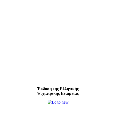
Έκδοση της Ελληνικής
Ψυχιατρικής Εταιρείας