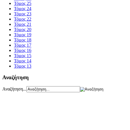
Τόμος 25
Τόμος 24
Τόμος 23
Τόμος 22
Τόμος 21
Τόμος 20
Τόμος 19
Τόμος 18
Τόμος 17
Τόμος 16
Τόμος 15
Τόμος 14
Τόμος 13
Αναζήτηση
Αναζήτηση...