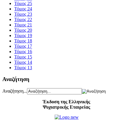
Τόμος 25
Τόμος 24
Τόμος 23
Τόμος 22
Τόμος 21
Τόμος 20
Τόμος 19
Τόμος 18
Τόμος 17
Τόμος 16
Τόμος 15
Τόμος 14
Τόμος 13
Αναζήτηση
Αναζήτηση...
Έκδοση της Ελληνικής
Ψυχιατρικής Εταιρείας