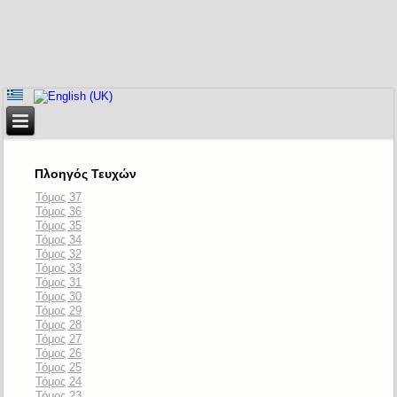
Πλοηγός Τευχών
Τόμος 37
Τόμος 36
Τόμος 35
Τόμος 34
Τόμος 32
Τόμος 33
Τόμος 31
Τόμος 30
Τόμος 29
Τόμος 28
Τόμος 27
Τόμος 26
Τόμος 25
Τόμος 24
Τόμος 23