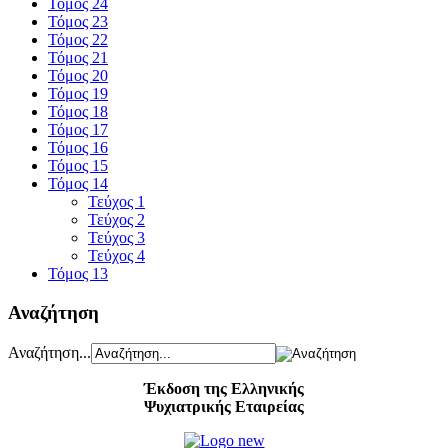
Τόμος 24
Τόμος 23
Τόμος 22
Τόμος 21
Τόμος 20
Τόμος 19
Τόμος 18
Τόμος 17
Τόμος 16
Τόμος 15
Τόμος 14
Τεύχος 1
Τεύχος 2
Τεύχος 3
Τεύχος 4
Τόμος 13
Αναζήτηση
Αναζήτηση...
Έκδοση της Ελληνικής
Ψυχιατρικής Εταιρείας