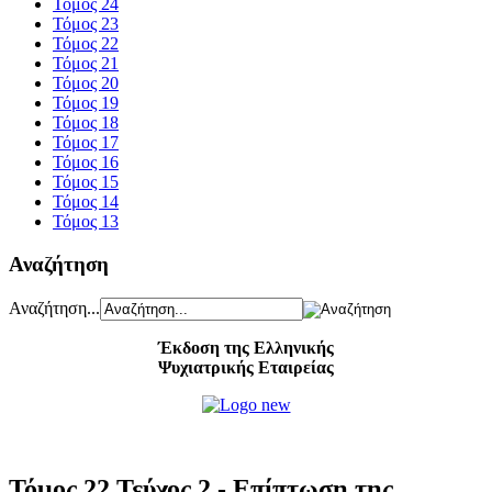
Τόμος 24
Τόμος 23
Τόμος 22
Τόμος 21
Τόμος 20
Τόμος 19
Τόμος 18
Τόμος 17
Τόμος 16
Τόμος 15
Τόμος 14
Τόμος 13
Αναζήτηση
Αναζήτηση...
Έκδοση της Ελληνικής
Ψυχιατρικής Εταιρείας
Τόμος 22 Τεύχος 2 - Επίπτωση της